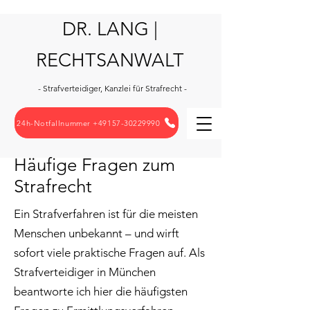
DR. LANG |
RECHTSANWALT
- Strafverteidiger, Kanzlei für Strafrecht -
24h-Notfallnummer +49157-30229990
Häufige Fragen zum
Strafrecht
Ein Strafverfahren ist für die meisten
Menschen unbekannt – und wirft
sofort viele praktische Fragen auf. Als
Strafverteidiger in München
beantworte ich hier die häufigsten