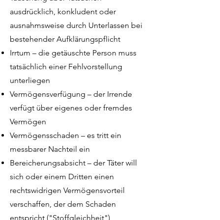
ausdrücklich, konkludent oder
ausnahmsweise durch Unterlassen bei
bestehender Aufklärungspflicht
Irrtum – die getäuschte Person muss
tatsächlich einer Fehlvorstellung
unterliegen
Vermögensverfügung – der Irrende
verfügt über eigenes oder fremdes
Vermögen
Vermögensschaden – es tritt ein
messbarer Nachteil ein
Bereicherungsabsicht – der Täter will
sich oder einem Dritten einen
rechtswidrigen Vermögensvorteil
verschaffen, der dem Schaden
entspricht ("Stoffgleichheit")