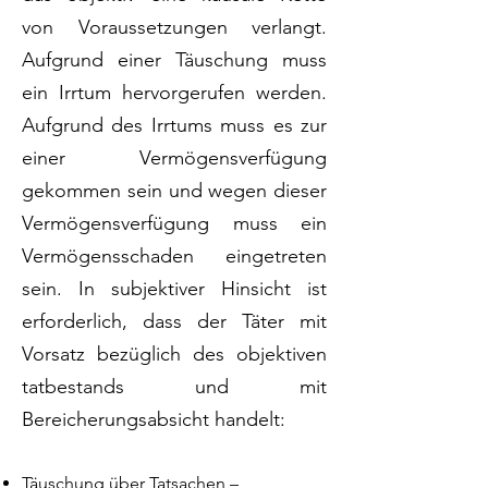
von Voraussetzungen verlangt.
Aufgrund einer Täuschung muss
ein Irrtum hervorgerufen werden.
Aufgrund des Irrtums muss es zur
einer Vermögensverfügung
gekommen sein und wegen dieser
Vermögensverfügung muss ein
Vermögensschaden eingetreten
sein. In subjektiver Hinsicht ist
erforderlich, dass der Täter mit
Vorsatz bezüglich des objektiven
tatbestands und mit
Bereicherungsabsicht handelt:
Täuschung über Tatsachen –