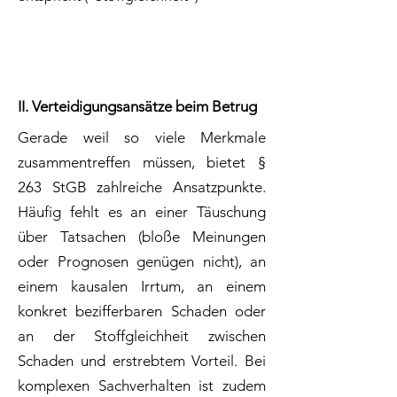
II. Verteidigungsansätze beim Betrug
Gerade weil so viele Merkmale
zusammentreffen müssen, bietet §
263 StGB zahlreiche Ansatzpunkte.
Häufig fehlt es an einer Täuschung
über Tatsachen (bloße Meinungen
oder Prognosen genügen nicht), an
einem kausalen Irrtum, an einem
konkret bezifferbaren Schaden oder
an der Stoffgleichheit zwischen
Schaden und erstrebtem Vorteil. Bei
komplexen Sachverhalten ist zudem