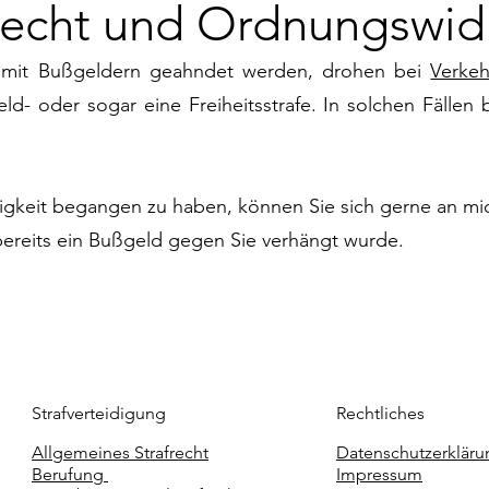
frecht und Ordnungswid
 mit Bußgeldern geahndet werden, drohen bei
Verkeh
eld- oder sogar eine Freiheitsstrafe. In solchen Fällen
igkeit begangen zu haben, können Sie sich gerne an m
ereits ein Bußgeld gegen Sie verhängt wurde.
Strafverteidigung
Rechtliches
Allgemeines Strafrecht
Datenschutzerkläru
Berufung
Impressum