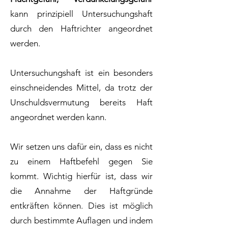
kann prinzipiell Untersuchungshaft
durch den Haftrichter angeordnet
werden.
Untersuchungshaft ist ein besonders
einschneidendes Mittel, da trotz der
Unschuldsvermutung bereits Haft
angeordnet werden kann.
Wir setzen uns dafür ein, dass es nicht
zu einem Haftbefehl gegen Sie
kommt. Wichtig hierfür ist, dass wir
die Annahme der Haftgründe
entkräften können. Dies ist möglich
durch bestimmte Auflagen und indem