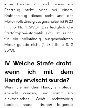
eines Handys, gilt nicht wenn ein 
Fahrzeug steht oder bei einem 
Kraftfahrzeug dieses steht und der 
Motor vollständig ausgeschaltet ist (§ 23 
I lit. b Nr. 1 StVO). Das lediglich die 
Start-Stopp-Automatik aktiv ist, reicht 
für ein vollständig ausgeschalteten 
Motor gerade nicht (§ 23 I lit. b S. 2 
StVO).
IV. Welche Strafe droht, 
wenn ich mit dem 
Handy erwischt wurde?
Wenn Sie mit dem Handy am Steuer 
erwischt wurden, und somit ein 
elektronisches Gerät rechtswidrig 
bedient haben, drohen folgende 