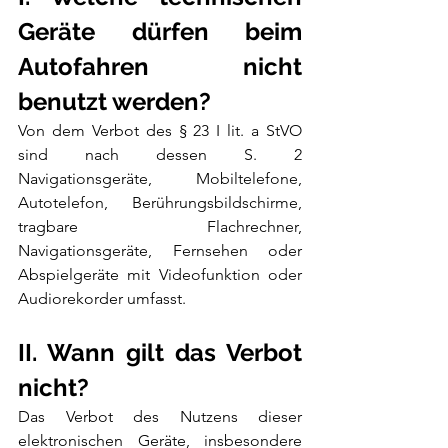
Geräte dürfen beim 
Autofahren nicht 
benutzt werden?
Von dem Verbot des § 23 I lit. a StVO 
sind nach dessen S. 2 
Navigationsgeräte, Mobiltelefone, 
Autotelefon, Berührungsbildschirme, 
tragbare Flachrechner, 
Navigationsgeräte, Fernsehen oder 
Abspielgeräte mit Videofunktion oder 
Audiorekorder umfasst. 
II. Wann gilt das Verbot 
nicht?
Das Verbot des Nutzens dieser 
elektronischen Geräte, insbesondere 