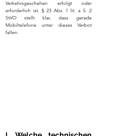
Verkehrsgeschehen erfolgt oder 
erforderlich ist. § 23 Abs. 1 lit. a S. 2 
StVO stellt klar, dass gerade 
Mobiltelefone unter dieses Verbot 
fallen.
I. Welche technischen 