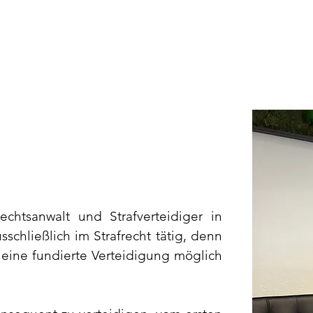
echtsanwalt und Strafverteidiger
in
schließlich im Strafrecht tätig, denn
 eine fundierte Verteidigung möglich