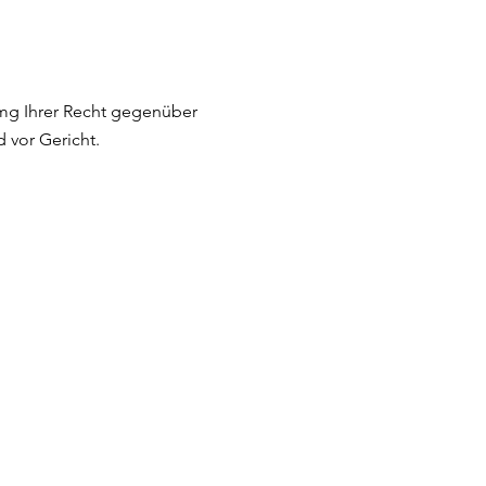
g Ihrer Recht gegenüber
 vor Gericht.