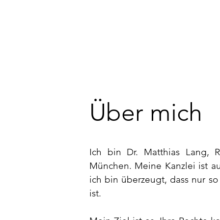
Über mich
Ich bin Dr. Matthias Lang, R
München. Meine Kanzlei ist aus
ich bin überzeugt, dass nur so
ist.