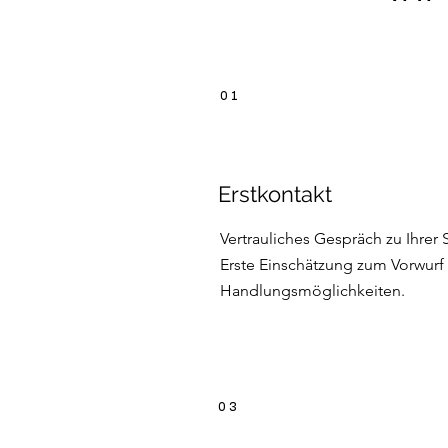
0 1
Erstkontakt
Vertrauliches Gespräch zu Ihrer 
Erste Einschätzung zum Vorwurf
Handlungsmöglichkeiten.
0 3