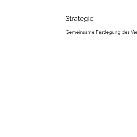
Strategie
Gemeinsame Festlegung des Ver