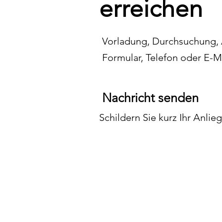
erreichen
Vorladung, Durchsuchung, A
Formular, Telefon oder E-
Nachricht senden
Schildern Sie kurz Ihr Anlie