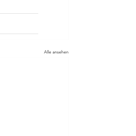
Alle ansehen