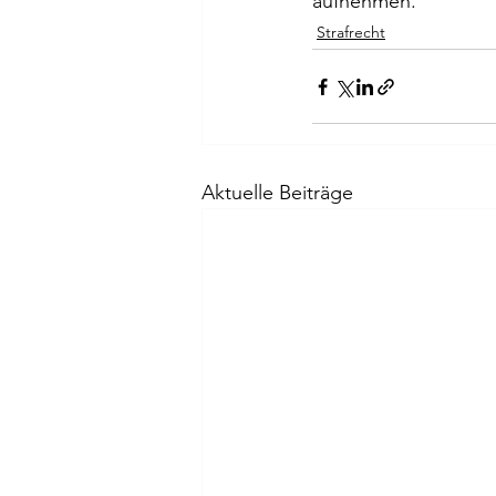
aufnehmen.
Strafrecht
Aktuelle Beiträge