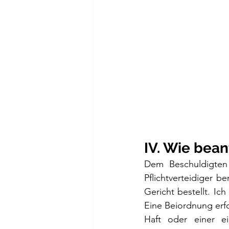
IV. Wie bean
Dem Beschuldigten 
Pflichtverteidiger b
Gericht bestellt. Ic
Eine Beiordnung erf
Haft oder einer ei