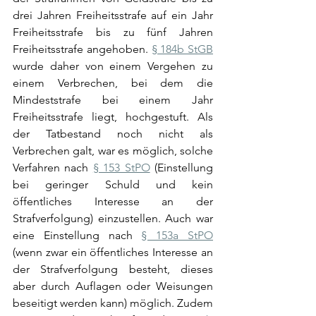
drei Jahren Freiheitsstrafe auf ein Jahr 
Freiheitsstrafe bis zu fünf Jahren 
Freiheitsstrafe angehoben. 
§ 184b StGB
wurde daher von einem Vergehen zu 
einem Verbrechen, bei dem die 
Mindeststrafe bei einem Jahr 
Freiheitsstrafe liegt, hochgestuft. Als 
der Tatbestand noch nicht als 
Verbrechen galt, war es möglich, solche 
Verfahren nach 
§ 153 StPO
 (Einstellung 
bei geringer Schuld und kein 
öffentliches Interesse an der 
Strafverfolgung) einzustellen. Auch war 
eine Einstellung nach 
§ 153a StPO
(wenn zwar ein öffentliches Interesse an 
der Strafverfolgung besteht, dieses 
aber durch Auflagen oder Weisungen 
beseitigt werden kann) möglich. Zudem 